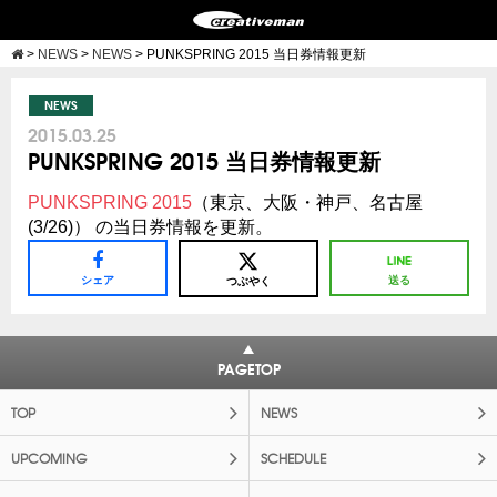
>
NEWS
>
NEWS
>
PUNKSPRING 2015 当日券情報更新
NEWS
2015.03.25
PUNKSPRING 2015 当日券情報更新
PUNKSPRING 2015
（東京、大阪・神戸、名古屋
(3/26)） の当日券情報を更新。
シェア
送る
つぶやく
PAGETOP
TOP
NEWS
UPCOMING
SCHEDULE