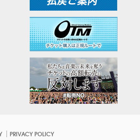
Y
PRIVACY POLICY