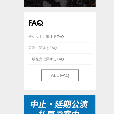
FAQ
チケットに関するFAQ
公演に関するFAQ
一般発売に関するFAQ
ALL FAQ