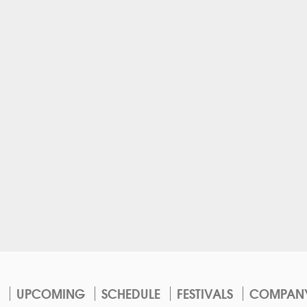
UPCOMING
SCHEDULE
FESTIVALS
COMPAN