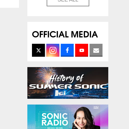
OFFICIAL MEDIA