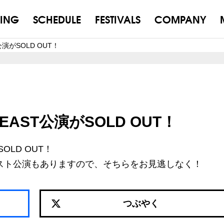
ING
SCHEDULE
FESTIVALS
COMPANY
T公演がSOLD OUT！
O-EAST公演がSOLD OUT！
SOLD OUT！
ースト公演もありますので、そちらをお見逃しなく！
つぶやく