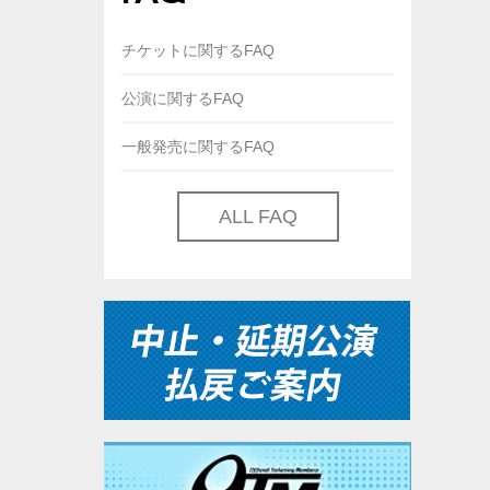
チケットに関するFAQ
公演に関するFAQ
一般発売に関するFAQ
ALL FAQ