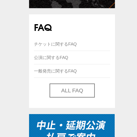
FAQ
チケットに関するFAQ
公演に関するFAQ
一般発売に関するFAQ
ALL FAQ