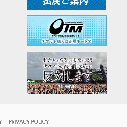
Y
PRIVACY POLICY