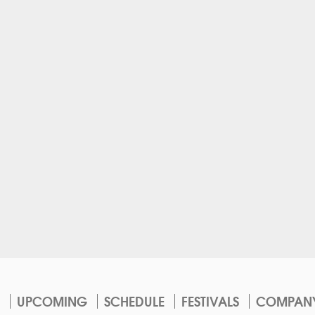
UPCOMING
SCHEDULE
FESTIVALS
COMPAN