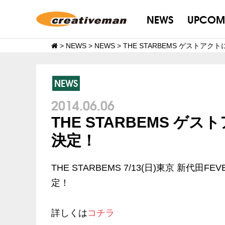
NEWS
UPCOM
>
NEWS
>
NEWS
>
THE STARBEMS ゲストアクトに
NEWS
2014.06.06
THE STARBEMS ゲスト
決定！
THE STARBEMS 7/13(日)東京 新代田F
定！
詳しくは
コチラ