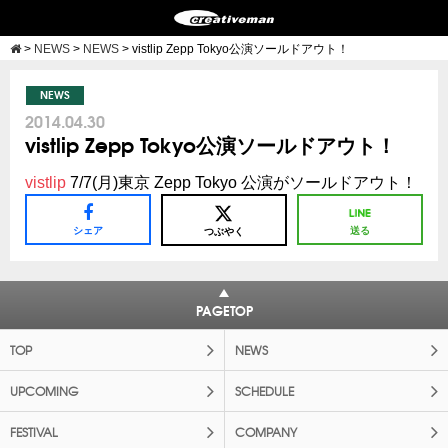
>
NEWS
>
NEWS
>
vistlip Zepp Tokyo公演ソールドアウト！
NEWS
2014.04.30
vistlip Zepp Tokyo公演ソールドアウト！
vistlip
7/7(月)東京 Zepp Tokyo 公演がソールドアウト！
シェア
送る
つぶやく
PAGETOP
TOP
NEWS
UPCOMING
SCHEDULE
FESTIVAL
COMPANY