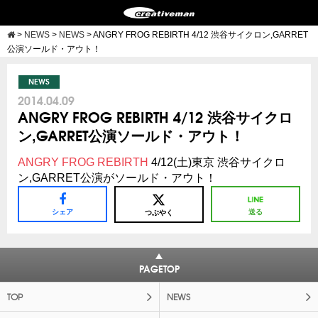
>
NEWS
>
NEWS
>
ANGRY FROG REBIRTH 4/12 渋谷サイクロン,GARRET
公演ソールド・アウト！
NEWS
2014.04.09
ANGRY FROG REBIRTH 4/12 渋谷サイクロ
ン,GARRET公演ソールド・アウト！
ANGRY FROG REBIRTH
4/12(土)東京 渋谷サイクロ
ン,GARRET公演がソールド・アウト！
シェア
送る
つぶやく
PAGETOP
TOP
NEWS