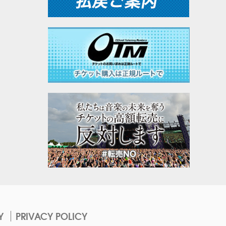
Y
PRIVACY POLICY