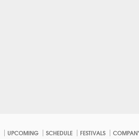
UPCOMING
SCHEDULE
FESTIVALS
COMPAN