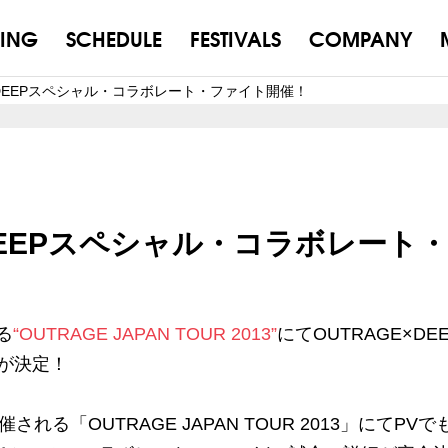
ING
SCHEDULE
FESTIVALS
COMPANY
E×DEEPスペシャル・コラボレート・ファイト開催！
E×DEEPスペシャル・コラボレート
る
“OUTRAGE JAPAN TOUR 2013”
にてOUTRAGE×DE
が決定！
る「OUTRAGE JAPAN TOUR 2013」にてPVで