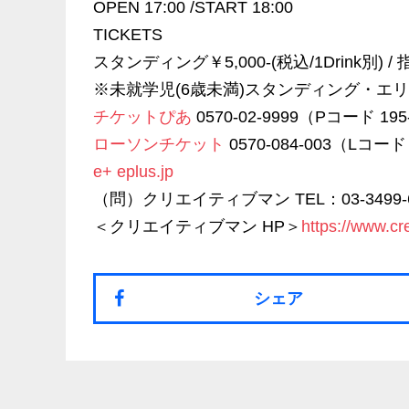
OPEN 17:00 /START 18:00
TICKETS
スタンディング￥5,000-(税込/1Drink別) / 指
※未就学児(6歳未満)スタンディング・エ
チケットぴあ
0570-02-9999（Pコード 195
ローソンチケット
0570-084-003（Lコード
e+ eplus.jp
（問）クリエイティブマン TEL：03-3499-6
＜クリエイティブマン HP＞
https://www.cr
シェア