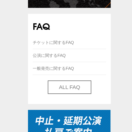
FAQ
チケットに関するFAQ
公演に関するFAQ
一般発売に関するFAQ
ALL FAQ