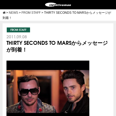
>
NEWS
>
FROM STAFF
>
THIRTY SECONDS TO MARSからメッセージが
到着！
FROM STAFF
2011.09.08
THIRTY SECONDS TO MARSからメッセージ
が到着！