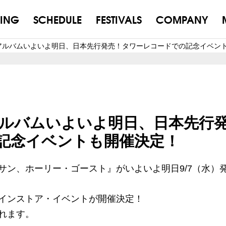
ING
SCHEDULE
FESTIVALS
COMPANY
ー・アルバムいよいよ明日、日本先行発売！タワーレコードでの記念イベン
・アルバムいよいよ明日、日本先行
記念イベントも開催決定！
、サン、ホーリー・ゴースト』がいよいよ明日9/7（水）
インストア・イベントが開催決定！
れます。