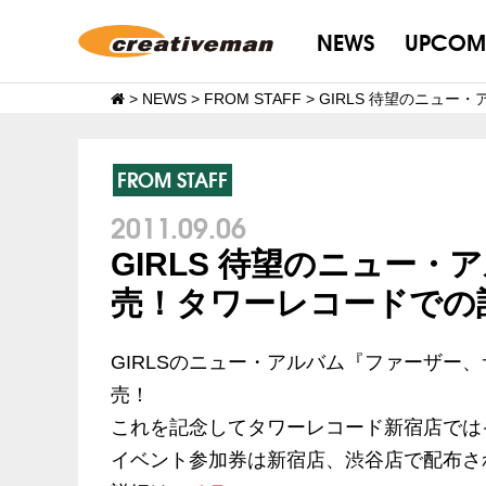
NEWS
UPCOM
>
NEWS
>
FROM STAFF
>
GIRLS 待望のニュ
FROM STAFF
2011.09.06
GIRLS 待望のニュー
売！タワーレコードでの
GIRLSのニュー・アルバム『ファーザー
売！
これを記念してタワーレコード新宿店では
イベント参加券は新宿店、渋谷店で配布さ