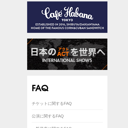
FAQ
チケットに関するFAQ
公演に関するFAQ