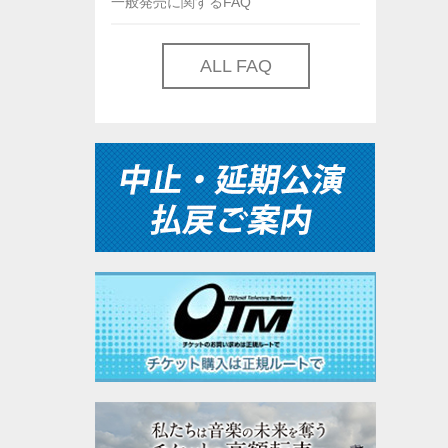
一般発売に関するFAQ
ALL FAQ