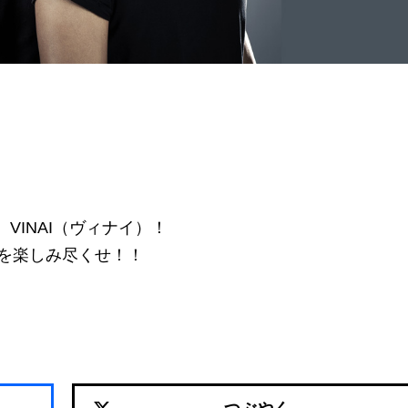
、VINAI（ヴィナイ）！
を楽しみ尽くせ！！