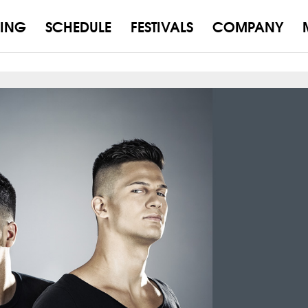
ING
SCHEDULE
FESTIVALS
COMPANY