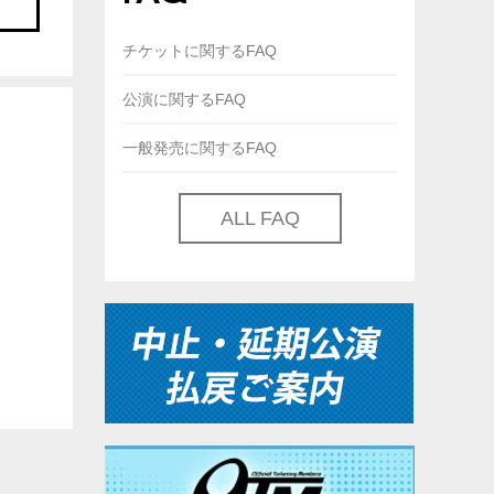
チケットに関するFAQ
公演に関するFAQ
一般発売に関するFAQ
ALL FAQ