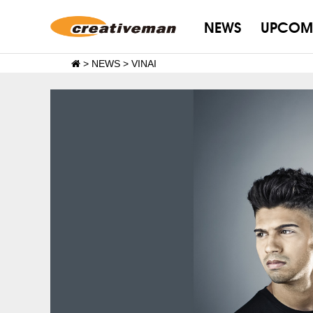
NEWS
UPCOM
>
NEWS
>
VINAI