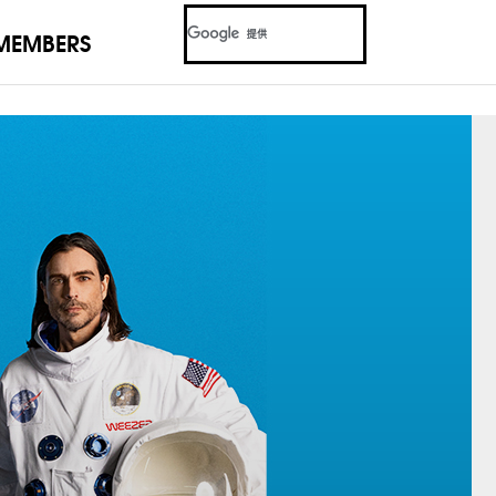
MEMBERS