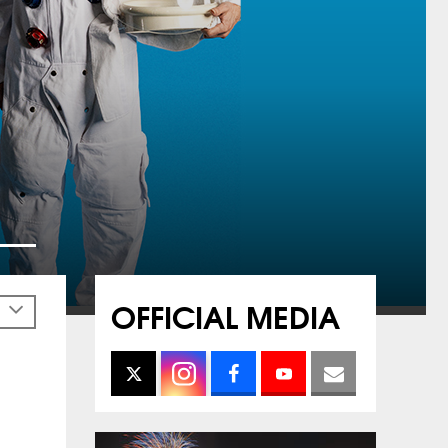
OFFICIAL MEDIA
h