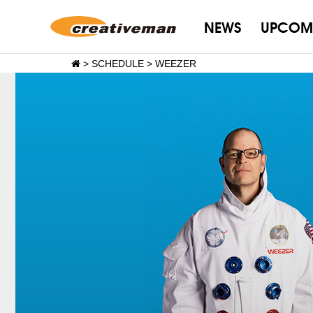
NEWS
UPCOM
>
SCHEDULE
>
WEEZER