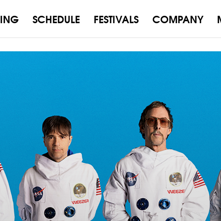
ING
SCHEDULE
FESTIVALS
COMPANY