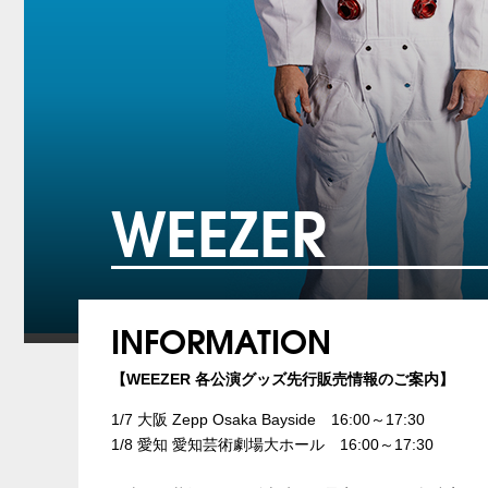
WEEZER
INFORMATION
【WEEZER 各公演グッズ先行販売情報のご案内】
1/7 大阪 Zepp Osaka Bayside 16:00～17:30
1/8 愛知 愛知芸術劇場大ホール 16:00～17:30