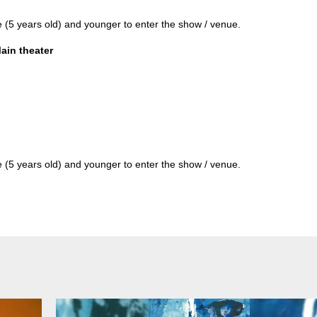
 (5 years old) and younger to enter the show / venue.
ain theater
 (5 years old) and younger to enter the show / venue.