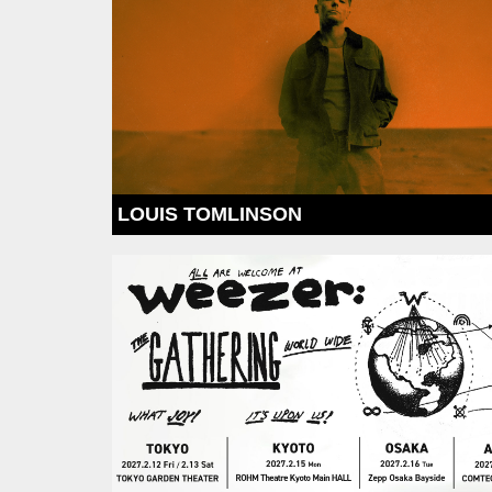
LOUIS TOMLINSON