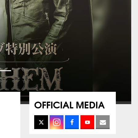
OFFICIAL MEDIA