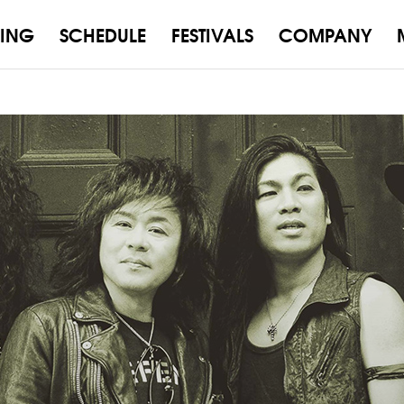
ING
SCHEDULE
FESTIVALS
COMPANY