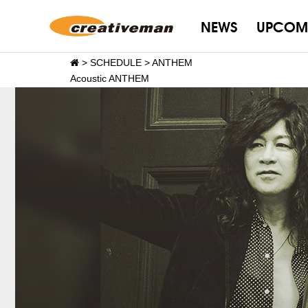
NEWS
UPCOM
>
SCHEDULE
>
ANTHEM
Acoustic ANTHEM