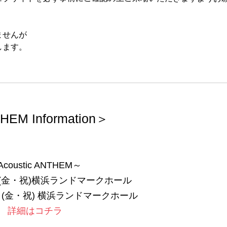
ませんが
します。
EM Information＞
coustic ANTHEM～
23日(金・祝)横浜ランドマークホール
月23日(金・祝) 横浜ランドマークホール
詳細はコチラ