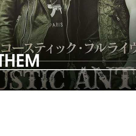
NTHEM