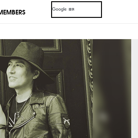
MEMBERS