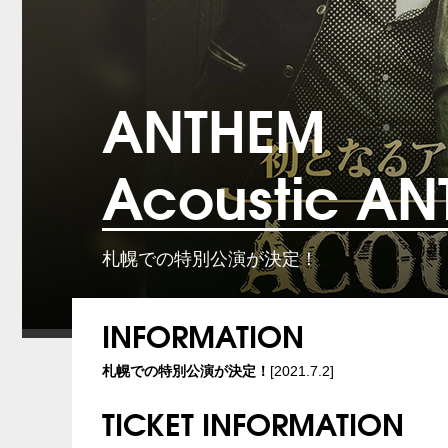
ANTHEM
Acoustic A
札幌での特別公演が決定！
INFORMATION
札幌での特別公演が決定！
[2021.7.2]
TICKET INFORMATION