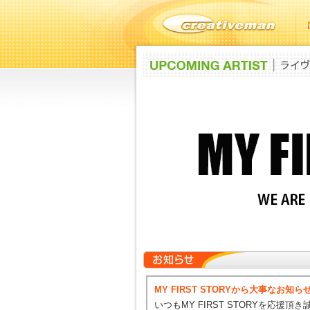
MY FIRST STORYから大事なお知ら
いつもMY FIRST STORYを応援