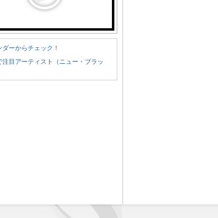
ンダーからチェック！
で注目アーティスト（ニュー・ブラッ