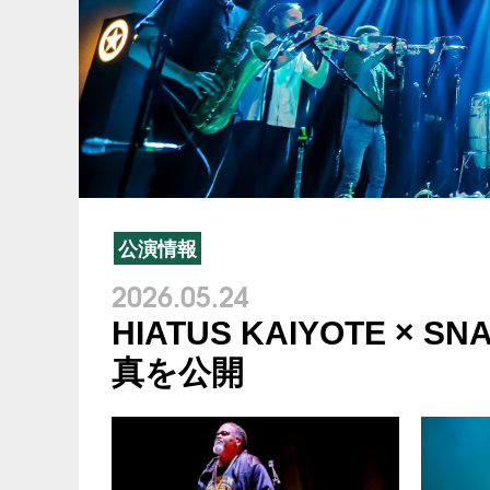
公演情報
2026.05.24
HIATUS KAIYOTE ×
真を公開