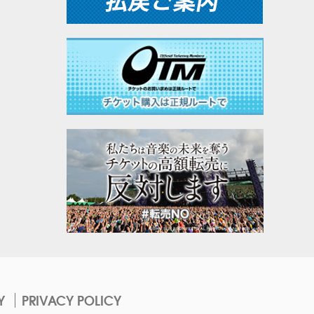
Y
PRIVACY POLICY