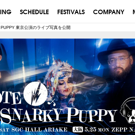
ING
SCHEDULE
FESTIVALS
COMPANY
ARKY PUPPY 東京公演のライブ写真を公開