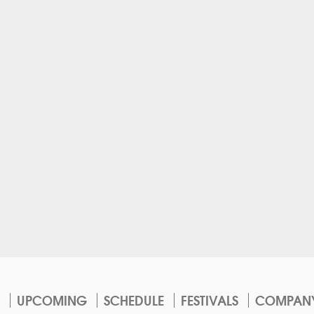
UPCOMING
SCHEDULE
FESTIVALS
COMPAN