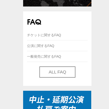
FAQ
チケットに関するFAQ
公演に関するFAQ
一般発売に関するFAQ
ALL FAQ