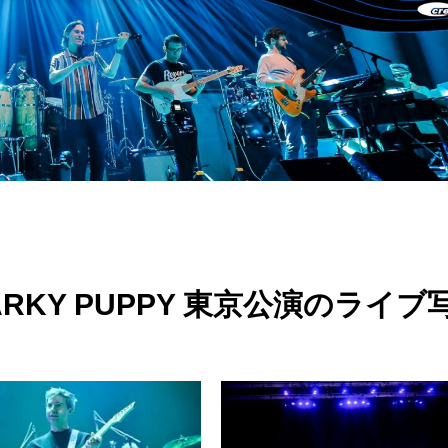
 SNARKY PUPPY 東京公演のライブ