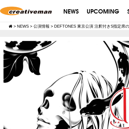
NEWS
UPCOMING
>
NEWS
>
公演情報
>
DEFTONES 東京公演 注釈付きS指定