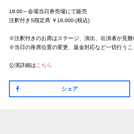
18:00～会場当日券売場にて販売
注釈付きS指定席 ￥16,000-(税込)
※注釈付きのお席はステージ、演出、出演者が見難
※当日の座席位置の変更、返金対応など一切行うこ
公演詳細は
こちら
シェア