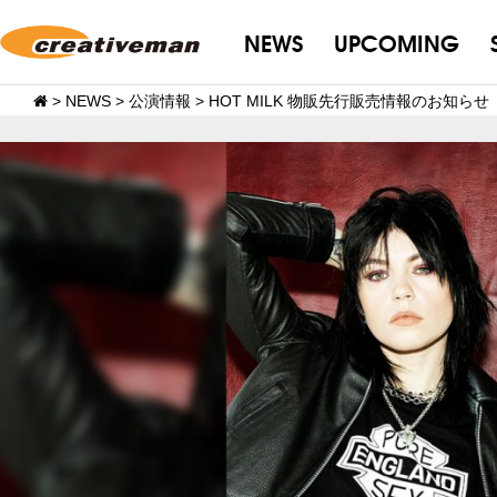
NEWS
UPCOMING
>
NEWS
>
公演情報
>
HOT MILK 物販先行販売情報のお知らせ