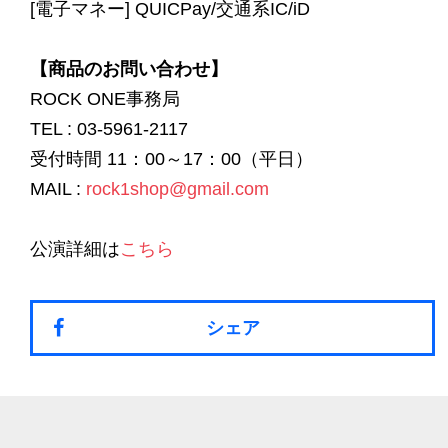
[電子マネー] QUICPay/交通系IC/iD
【商品のお問い合わせ】
ROCK ONE事務局
TEL : 03-5961-2117
受付時間 11：00～17：00（平日）
MAIL :
rock1shop@gmail.com
公演詳細は
こちら
シェア