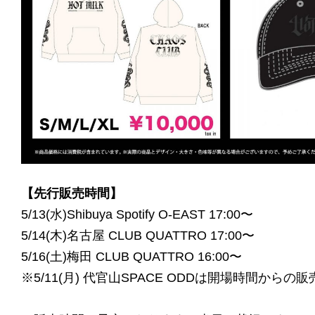
【先行販売時間】
5/13(水)Shibuya Spotify O-EAST 17:00〜
5/14(木)名古屋 CLUB QUATTRO 17:00〜
5/16(土)梅田 CLUB QUATTRO 16:00〜
※5/11(月) 代官山SPACE ODDは開場時間から