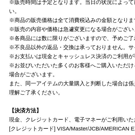
※販売時間は予定となります。当日の状況によって
い。
※商品の販売価格は全て消費税込みの金額となりま
※販売の内容や価格は急遽変更になる場合がござい
※各商品には数に限りがございますので、予めご了
※不良品以外の返品・交換は承っておりません。サ
※お支払いは現金とキャッシュレス決済のご利用が
※お並びいただいた多くのお客様へご購入いただけ
場合がございます。
また、同一アイテムの大量購入と判断した場合は係
理解ご了承ください。
【決済方法】
現金、クレジットカード、電子マネーがご利用いた
[クレジットカード] VISA/Master/JCB/AMERICAN EX