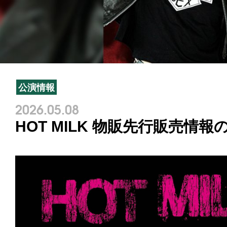
公演情報
2026.05.08
HOT MILK 物販先行販売情