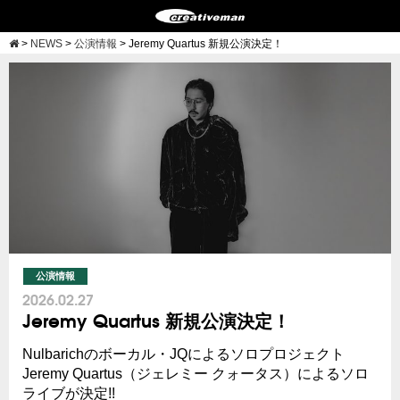
>
NEWS
>
公演情報
>
Jeremy Quartus 新規公演決定！
公演情報
2026.02.27
Jeremy Quartus 新規公演決定！
Nulbarichのボーカル・JQによるソロプロジェクト
Jeremy Quartus（ジェレミー クォータス）によるソロ
ライブが決定!!