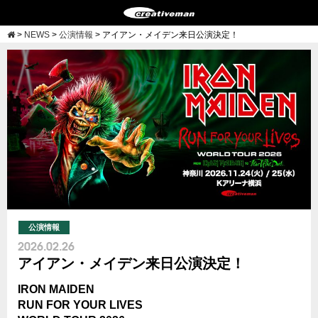
>
NEWS
>
公演情報
>
アイアン・メイデン来日公演決定！
公演情報
2026.02.26
アイアン・メイデン来日公演決定！
IRON MAIDEN
RUN FOR YOUR LIVES