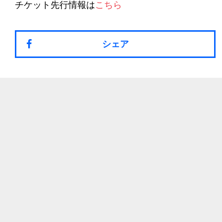
チケット先行情報は
こちら
シェア