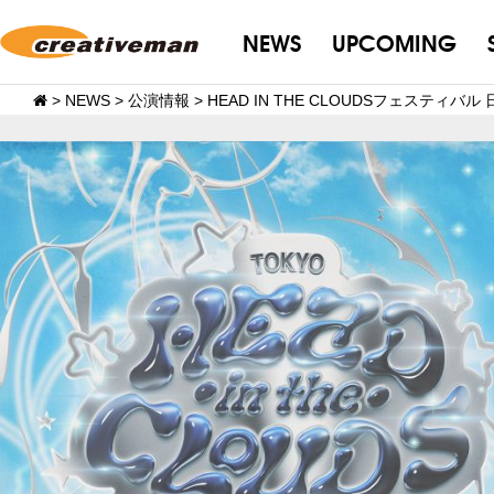
NEWS
UPCOMING
>
NEWS
>
公演情報
>
HEAD IN THE CLOUDSフェステ