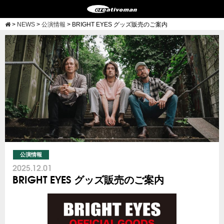
>
NEWS
>
公演情報
>
BRIGHT EYES グッズ販売のご案内
公演情報
2025.12.01
BRIGHT EYES グッズ販売のご案内