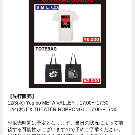
【先行販売】
12/3(水) Yogibo META VALLEY：17:00〜17:30
12/4(木) EX THEATER ROPPONGI：17:00〜17:30
※販売時間は予定となります。当日の状況によって前
後する可能性がございますので予めご了承ください。