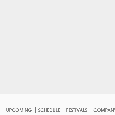
UPCOMING
SCHEDULE
FESTIVALS
COMPAN