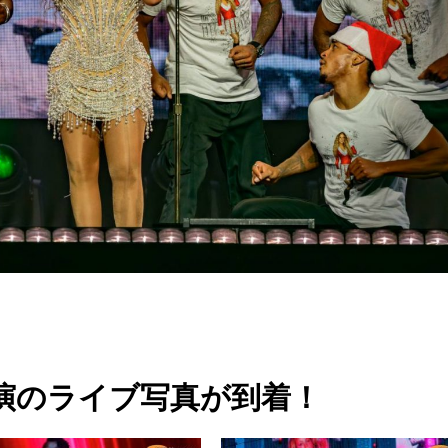
浜公演のライブ写真が到着！