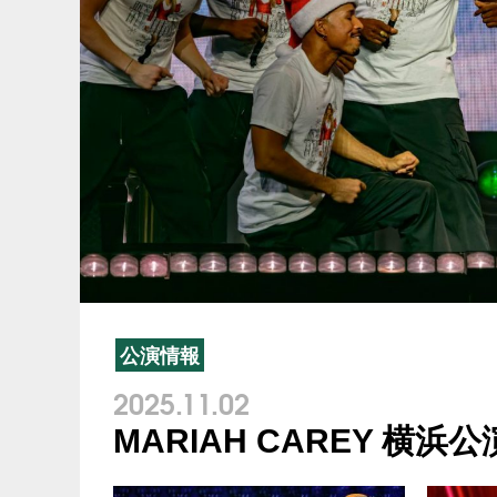
公演情報
2025.11.02
MARIAH CAREY 横