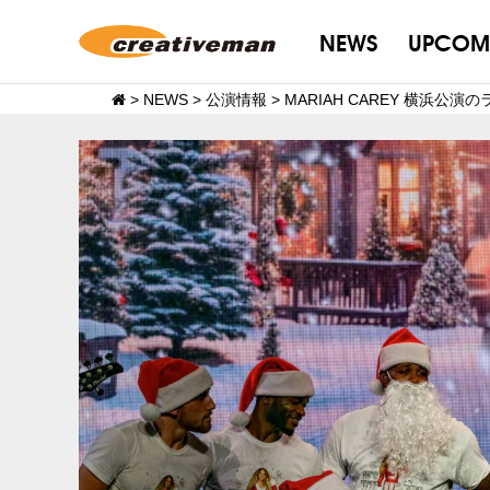
NEWS
UPCOM
>
NEWS
>
公演情報
>
MARIAH CAREY 横浜公