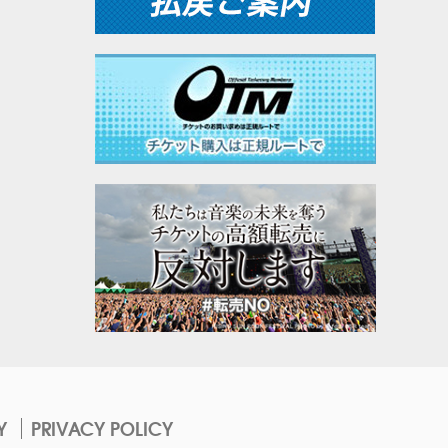
Y
PRIVACY POLICY