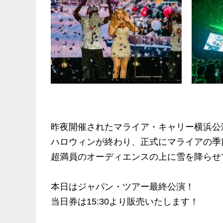
昨夜開催されたマライア・キャリー横浜公
ハロウィンが終わり、正式にマライアの季節
超満員のオーディエンスの上に雪を降らせ
本日はジャパン・ツアー最終公演！
当日券は15:30より販売いたします！