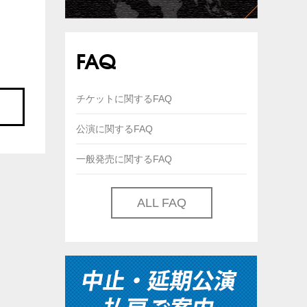
FAQ
チケットに関するFAQ
公演に関するFAQ
一般発売に関するFAQ
ALL FAQ