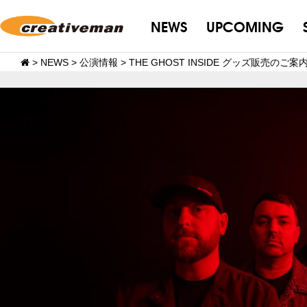
NEWS
UPCOMING
>
NEWS
>
公演情報
>
THE GHOST INSIDE グッズ販売のご案