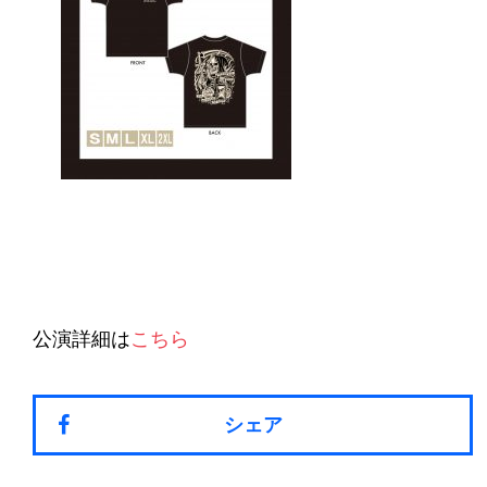
公演詳細は
こちら
シェア