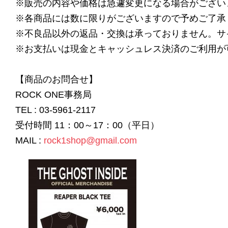
※販売の内容や価格は急遽変更になる場合がござい
※各商品には数に限りがございますので予めご了承
※不良品以外の返品・交換は承っておりません。サ
※お支払いは現金とキャッシュレス決済のご利用が
【商品のお問合せ】
ROCK ONE事務局
TEL : 03-5961-2117
受付時間 11：00～17：00（平日）
MAIL :
rock1shop@gmail.com