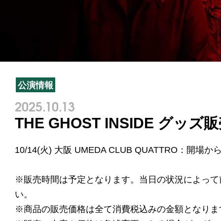
公演情報
2025.10.13
THE GHOST INSIDE グッ
10/14(火) 大阪 UMEDA CLUB QUATTRO：開場
※販売時間は予定となります。当日の状況によって
い。
※商品の販売価格は全て消費税込みの金額となりま