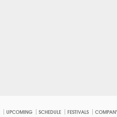
UPCOMING
SCHEDULE
FESTIVALS
COMPAN