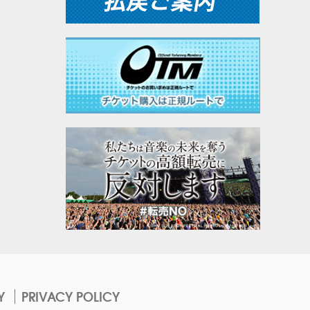
Y
PRIVACY POLICY