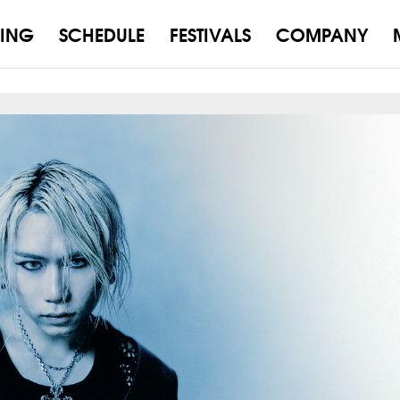
ING
SCHEDULE
FESTIVALS
COMPANY