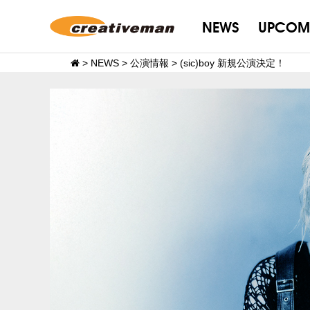
NEWS
UPCOM
>
NEWS
>
公演情報
>
(sic)boy 新規公演決定！