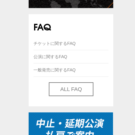
FAQ
チケットに関するFAQ
公演に関するFAQ
一般発売に関するFAQ
ALL FAQ