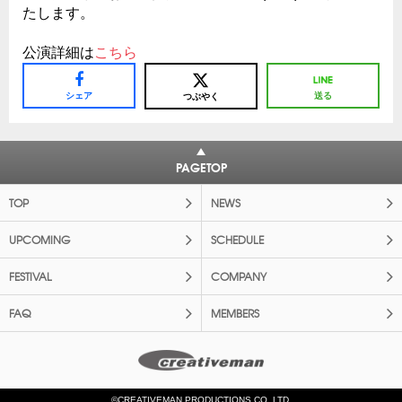
たします。
公演詳細は
こちら
シェア
送る
つぶやく
PAGETOP
TOP
NEWS
UPCOMING
SCHEDULE
FESTIVAL
COMPANY
FAQ
MEMBERS
©CREATIVEMAN PRODUCTIONS CO.,LTD.