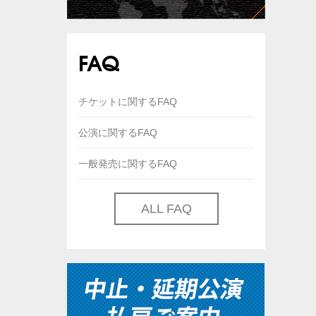
FAQ
チケットに関するFAQ
公演に関するFAQ
一般発売に関するFAQ
ALL FAQ