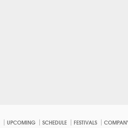
UPCOMING
SCHEDULE
FESTIVALS
COMPAN