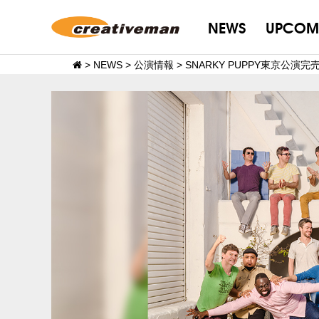
NEWS
UPCOM
>
NEWS
>
公演情報
>
SNARKY PUPPY東京公演完