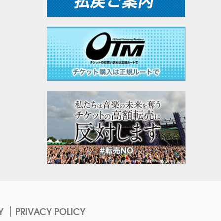
Y
PRIVACY POLICY