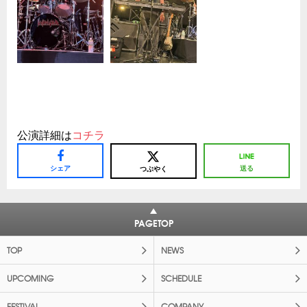
公演詳細は
コチラ
シェア
送る
つぶやく
PAGETOP
TOP
NEWS
UPCOMING
SCHEDULE
FESTIVAL
COMPANY