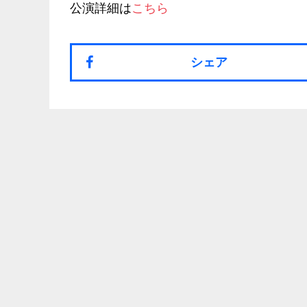
公演詳細は
こちら
シェア