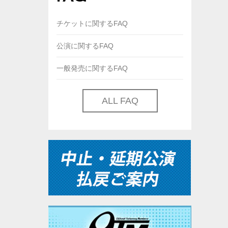
チケットに関するFAQ
公演に関するFAQ
一般発売に関するFAQ
ALL FAQ