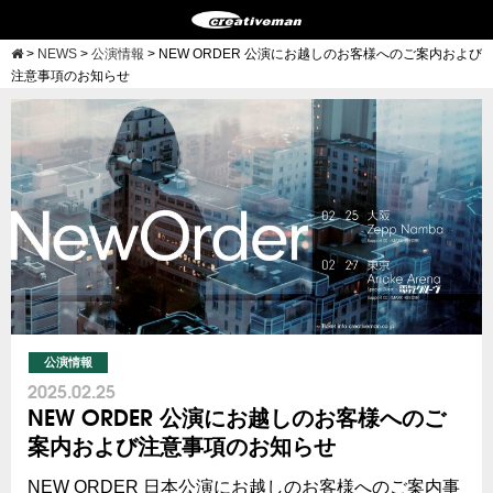
>
NEWS
>
公演情報
>
NEW ORDER 公演にお越しのお客様へのご案内および
注意事項のお知らせ
公演情報
2025.02.25
NEW ORDER 公演にお越しのお客様へのご
案内および注意事項のお知らせ
NEW ORDER 日本公演にお越しのお客様へのご案内事