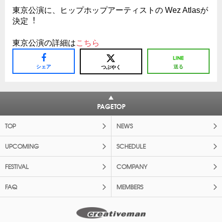
東京公演に、ヒップホップアーティストの Wez Atlasが
決定︕
東京公演の詳細は
こちら
シェア
送る
つぶやく
PAGETOP
TOP
NEWS
UPCOMING
SCHEDULE
FESTIVAL
COMPANY
FAQ
MEMBERS