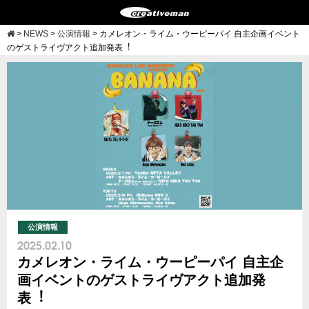
>
NEWS
>
公演情報
>
カメレオン・ライム・ウーピーパイ ⾃主企画イベント
のゲストライヴアクト追加発表︕
公演情報
2025.02.10
カメレオン・ライム・ウーピーパイ ⾃主企
画イベントのゲストライヴアクト追加発
表︕