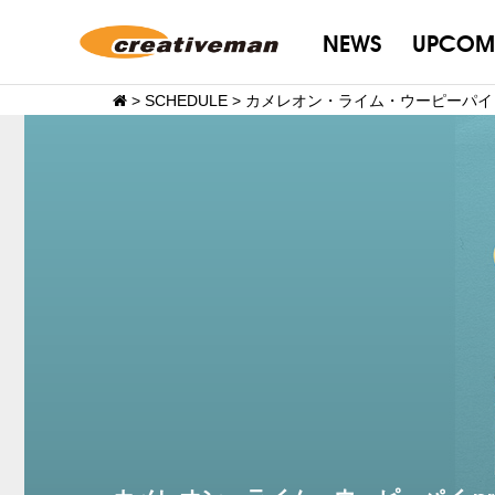
NEWS
UPCOM
>
SCHEDULE
>
カメレオン・ライム・ウーピーパイ