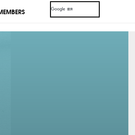
MEMBERS