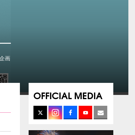
企画
OFFICIAL MEDIA