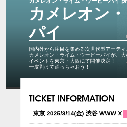
カメレオン・ライム・ウーピーパイ present
カメレオン・
パイ
国内外から注目を集める次世代型アーティ
カメレオン・ライム・ウーピーパイが、大
イベントを東京・大阪にて開催決定！
一皮剥けて踊っちゃおう！
TICKET INFORMATION
東京 2025/3/14(金) 渋谷 WWW X