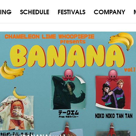
ING
SCHEDULE
FESTIVALS
COMPANY