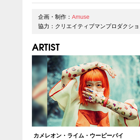
企画・制作：
Amuse
協力：クリエイティブマンプロダクショ
ARTIST
カメレオン・ライム・ウーピーパイ