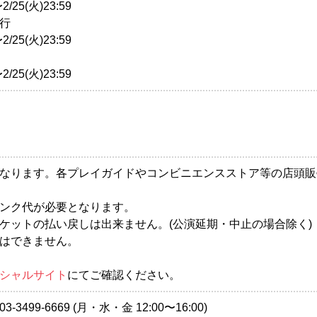
2/25(火)23:59
行
2/25(火)23:59
2/25(火)23:59
なります。各プレイガイドやコンビニエンスストア等の店頭販
ンク代が必要となります。
ケットの払い戻しは出来ません。(公演延期・中止の場合除く)
はできません。
シャルサイト
にてご確認ください。
499-6669 (月・水・金 12:00〜16:00)