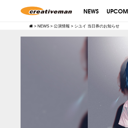
NEWS
UPCOM
>
NEWS
>
公演情報
>
シユイ 当日券のお知らせ