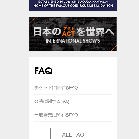
FAQ
チケットに関するFAQ
公演に関するFAQ
一般発売に関するFAQ
ALL FAQ