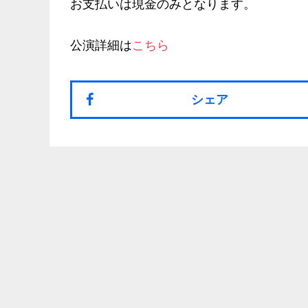
お支払いは現金のみとなります。
公演詳細は
こちら
シェア