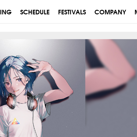
ING
SCHEDULE
FESTIVALS
COMPANY