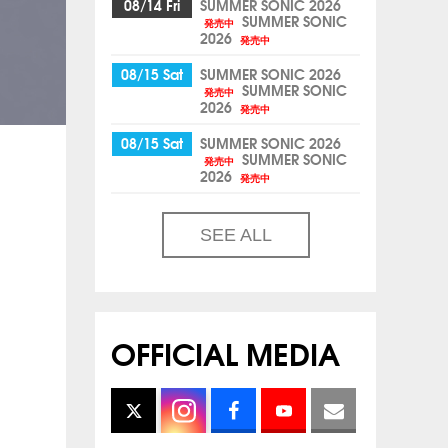
08/14 Fri
SUMMER SONIC 2026
SUMMER SONIC
発売中
2026
発売中
08/15 Sat
SUMMER SONIC 2026
SUMMER SONIC
発売中
2026
発売中
08/15 Sat
SUMMER SONIC 2026
SUMMER SONIC
発売中
2026
発売中
SEE ALL
OFFICIAL MEDIA