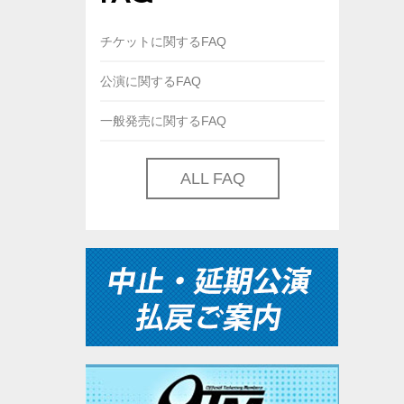
チケットに関するFAQ
公演に関するFAQ
一般発売に関するFAQ
ALL FAQ