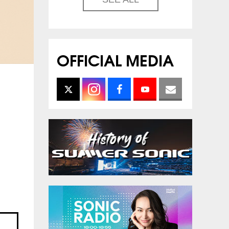
OFFICIAL MEDIA