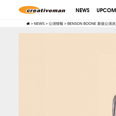
NEWS
UPCOM
>
NEWS
>
公演情報
>
BENSON BOONE 新規公演