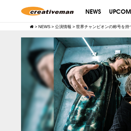
NEWS
UPCOM
>
NEWS
>
公演情報
>
世界チャンピオンの称号を持つ