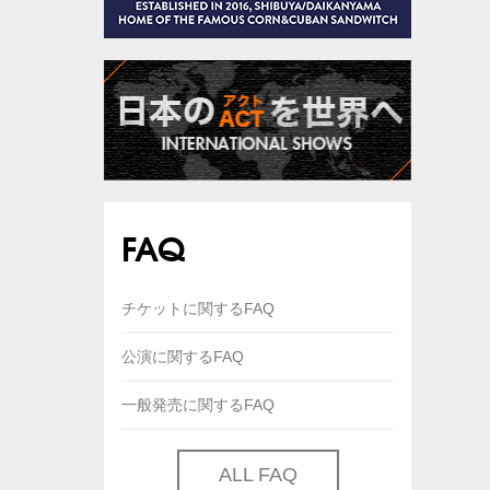
FAQ
チケットに関するFAQ
公演に関するFAQ
一般発売に関するFAQ
ALL FAQ