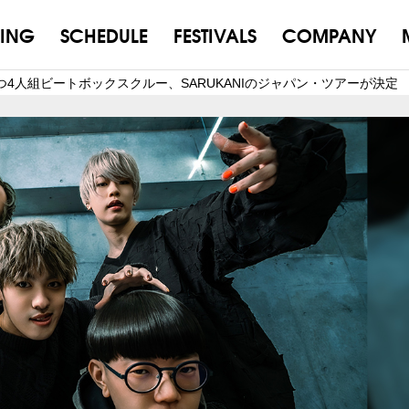
ING
SCHEDULE
FESTIVALS
COMPANY
4人組ビートボックスクルー、SARUKANIのジャパン・ツアーが決定