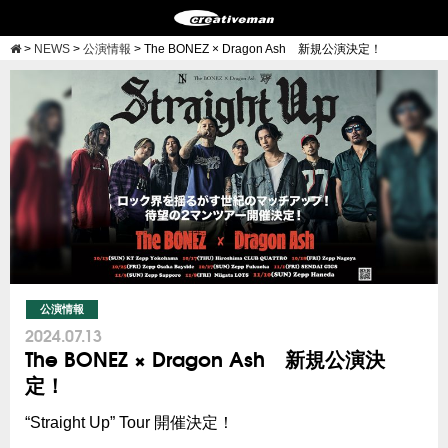
>
NEWS
>
公演情報
>
The BONEZ × Dragon Ash 新規公演決定！
公演情報
2024.07.13
The BONEZ × Dragon Ash 新規公演決
定！
“Straight Up” Tour 開催決定！