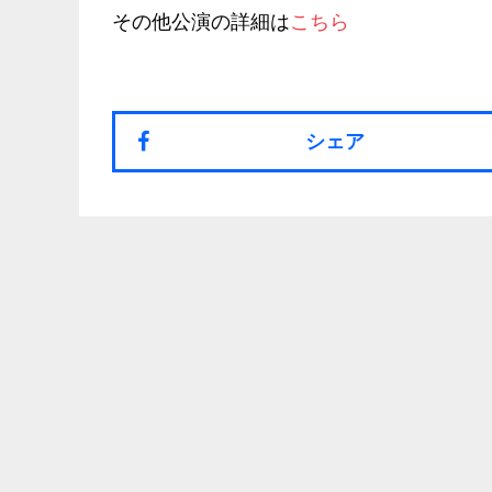
その他公演の詳細は
こちら
シェア