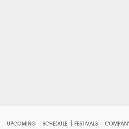
UPCOMING
SCHEDULE
FESTIVALS
COMPAN