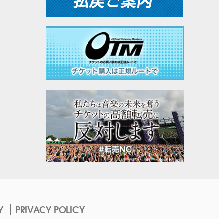
Y
PRIVACY POLICY