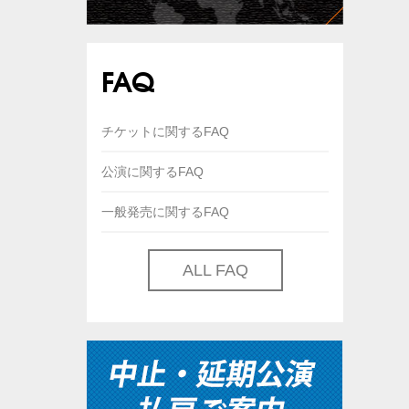
FAQ
チケットに関するFAQ
公演に関するFAQ
一般発売に関するFAQ
ALL FAQ