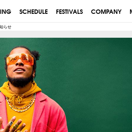
ING
SCHEDULE
FESTIVALS
COMPANY
お知らせ