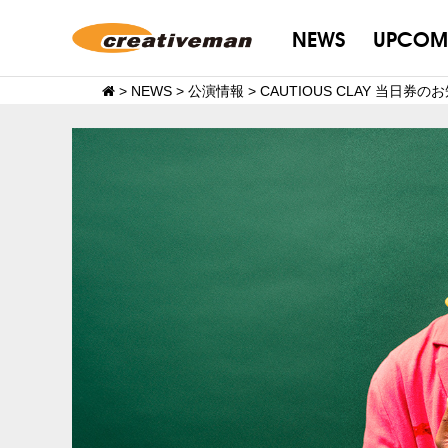
NEWS
UPCOM
>
NEWS
>
公演情報
>
CAUTIOUS CLAY 当日券の