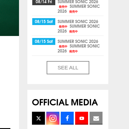
08/14 Fri
SUMMER SONIC 2026
SUMMER SONIC
発売中
2026
発売中
08/15 Sat
SUMMER SONIC 2026
SUMMER SONIC
発売中
2026
発売中
08/15 Sat
SUMMER SONIC 2026
SUMMER SONIC
発売中
2026
発売中
SEE ALL
OFFICIAL MEDIA