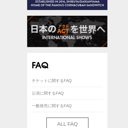
FAQ
チケットに関するFAQ
公演に関するFAQ
一般発売に関するFAQ
ALL FAQ