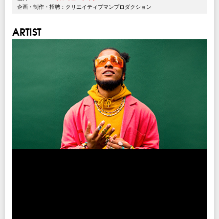
企画・制作・招聘：クリエイティブマンプロダクション
ARTIST