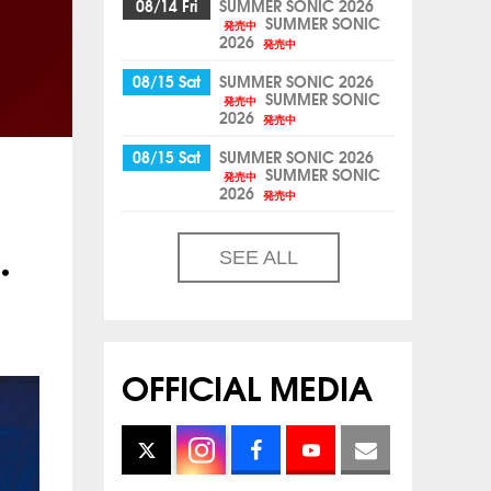
08/14 Fri
SUMMER SONIC 2026
SUMMER SONIC
発売中
2026
発売中
08/15 Sat
SUMMER SONIC 2026
SUMMER SONIC
発売中
2026
発売中
08/15 Sat
SUMMER SONIC 2026
SUMMER SONIC
発売中
2026
発売中
SEE ALL
・
OFFICIAL MEDIA