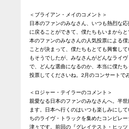
＜ブライアン・メイのコメント＞
日本のファンのみなさん、いつも熱烈な応
に戻ることができて、僕たちもいまからと
本のファンのみなさんの人気投票による僕
ことが決まって、僕たちもとても興奮して
もそうでしたが、みなさんがどんなライヴ
で、どんな選曲になるのか、本当に僕たち
投票してくださいね。2月のコンサートでみ
＜ロジャー・テイラーのコメント＞
親愛なる日本のファンのみなさんへ。半世
ます。日本へ行くのはいつも楽しみにして
ちのライヴ・トラックを集めたコンピレー
津々です。前回の『グレイテスト・ヒッツ