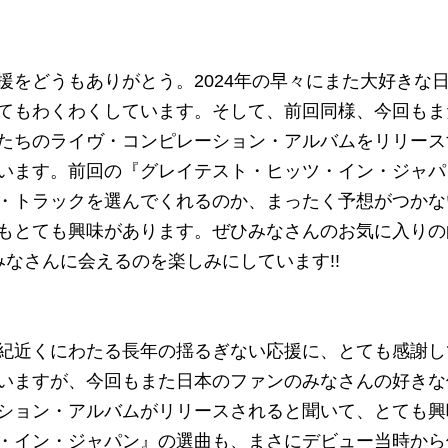
援をどうもありがとう。2024年の早々にまた大好きな
てもわくわくしています。そして、前回同様、今回もま
たちのライヴ・コンピレーション・アルバムをリリース
います。前回の『グレイテスト・ヒッツ・イン・ジャパ
・トラックを選んでくれるのか、まったく予想がつかな
もとても興味があります。ぜひみなさんのお気に入りの
なさんに会えるのを楽しみにしています!!
紀近くにわたる長年の揺るぎない応援に、とても感謝し
いますが、今回もまた日本のファンのみなさんの好きな
ション・アルバムがリリースされると聞いて、とても興
・イン・ジャパン』の選曲も、まさにデビュー当時から