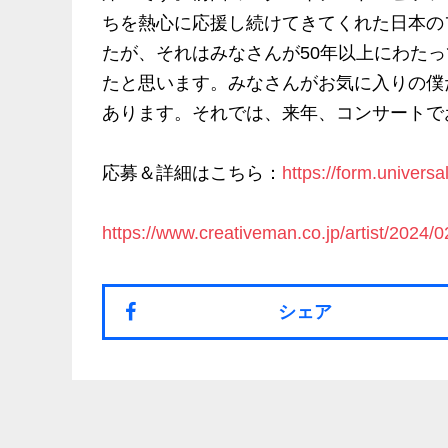
ちを熱心に応援し続けてきてくれた日本の
たが、それはみなさんが50年以上にわた
たと思います。みなさんがお気に入りの僕
あります。それでは、来年、コンサートでお
応募＆詳細はこちら：
https://form.univers
https://www.creativeman.co.jp/artist/2024/
シェア