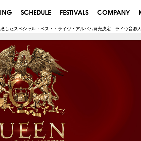
ING
SCHEDULE
FESTIVALS
COMPANY
記念したスペシャル・ベスト・ライヴ・アルバム発売決定！ライヴ音源