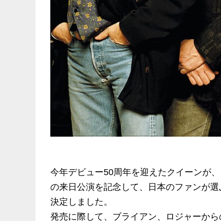
今年デビュー50周年を迎えたクイーンが、
の来日公演を記念して、日本のファンが選
決定しました。
発売に際して、ブライアン、ロジャーから