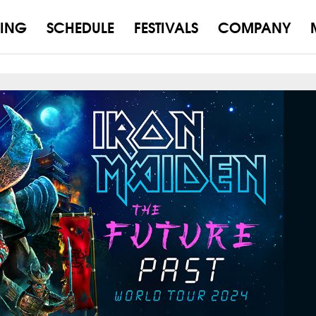
ING
SCHEDULE
FESTIVALS
COMPANY
！