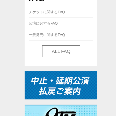
チケットに関するFAQ
公演に関するFAQ
一般発売に関するFAQ
ALL FAQ