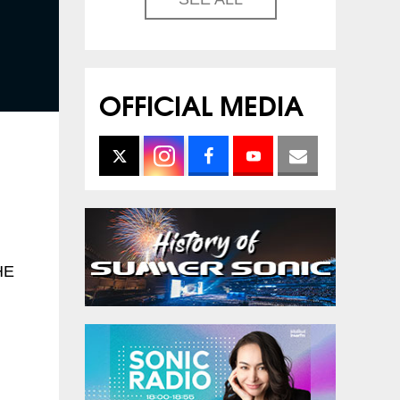
OFFICIAL MEDIA
HE