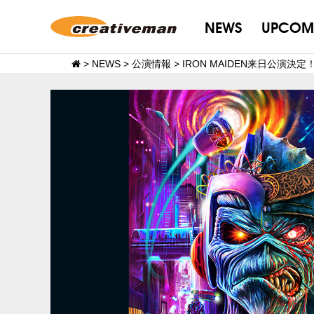
NEWS
UPCOM
>
NEWS
>
公演情報
>
IRON MAIDEN来日公演決定