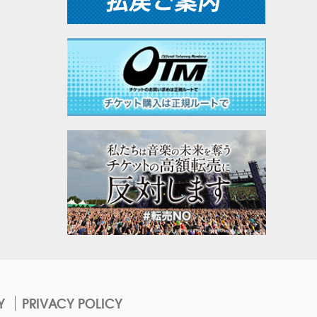
Y
PRIVACY POLICY