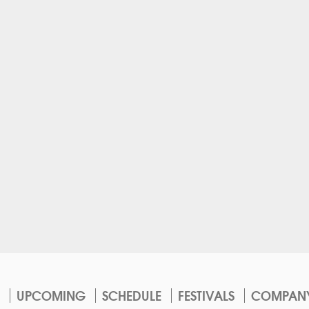
UPCOMING
SCHEDULE
FESTIVALS
COMPAN