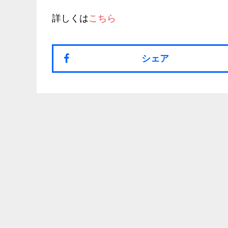
詳しくは
こちら
シェア