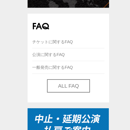
FAQ
チケットに関するFAQ
公演に関するFAQ
一般発売に関するFAQ
ALL FAQ