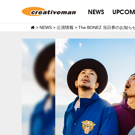
NEWS
UPCOM
>
NEWS
>
公演情報
>
The BONEZ 当日券のお知ら