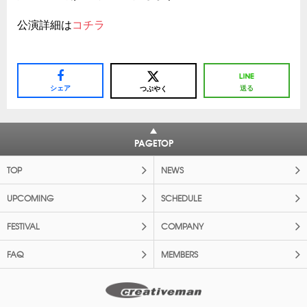
公演詳細は
コチラ
シェア
送る
つぶやく
PAGETOP
TOP
NEWS
UPCOMING
SCHEDULE
FESTIVAL
COMPANY
FAQ
MEMBERS