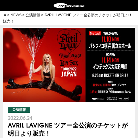
>
NEWS
>
公演情報
>
AVRIL LAVIGNE ツアー全公演のチケットが明日より
販売！
公演情報
2022.06.24
AVRIL LAVIGNE ツアー全公演のチケットが
明日より販売！