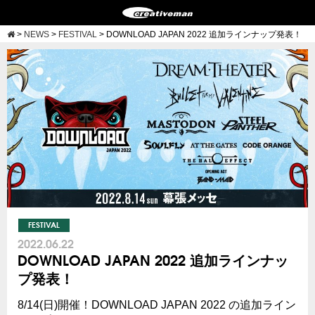
>
NEWS
>
FESTIVAL
>
DOWNLOAD JAPAN 2022 追加ラインナップ発表！
FESTIVAL
2022.06.22
DOWNLOAD JAPAN 2022 追加ラインナッ
プ発表！
8/14(日)開催！DOWNLOAD JAPAN 2022 の追加ライン