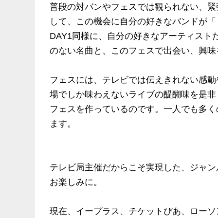
普段の対バンやフェスでは観られない、緊
して、この機会に自分の好きなバンドが「
DAY1同様に、自分の好きなアーティス
のない名曲と、このフェスで出会い、興味
フェスには、テレビでは伝えきれない感動
場でしか味わえないライブの醍醐味を是非
フェスを作っているのです。一人でも多く
ます。
テレビ局主催だからこそ実現した、ジャン
お楽しみに。
現在、イープラス、チケットぴあ、ローソ