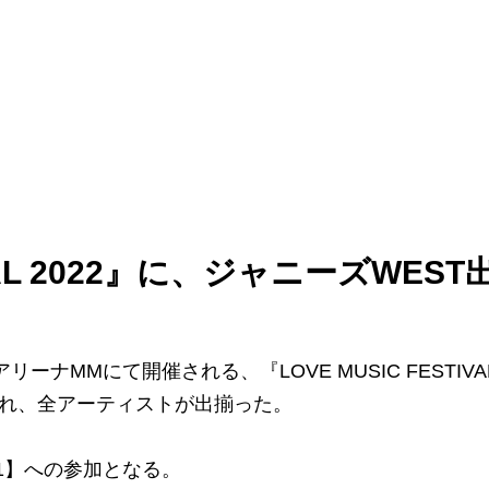
IVAL 2022』に、ジャニーズWEST
ーナMMにて開催される、『LOVE MUSIC FESTIVA
表され、全アーティストが出揃った。
Y1】への参加となる。