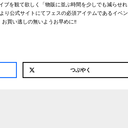
イブを観て欲しく「物販に並ぶ時間を少しでも減らせれ
午より公式サイトにてフェスの必須アイテムであるイベ
。お買い逃しの無いようお早めに‼
つぶやく