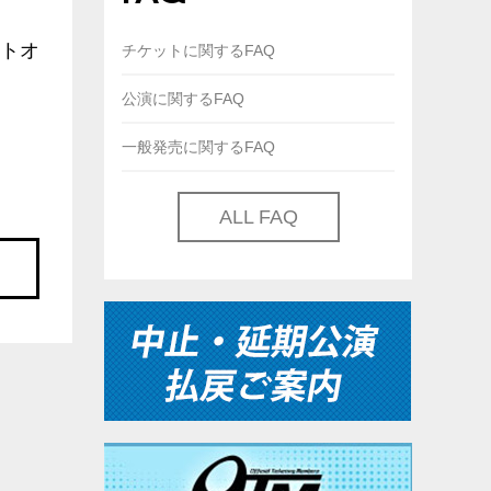
ントオ
チケットに関するFAQ
公演に関するFAQ
一般発売に関するFAQ
ALL FAQ