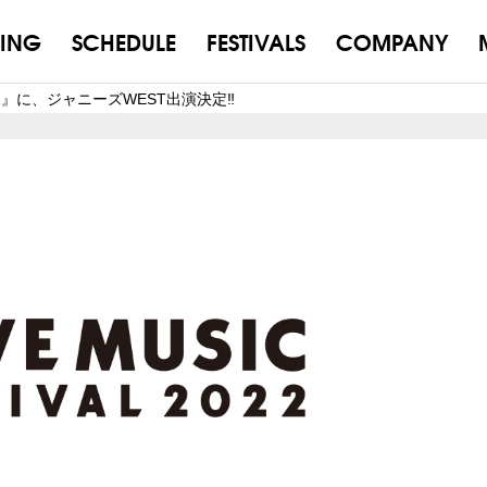
ING
SCHEDULE
FESTIVALS
COMPANY
 2022』に、ジャニーズWEST出演決定‼