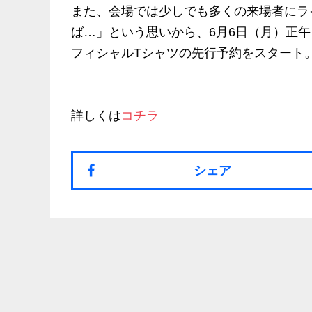
また、会場では少しでも多くの来場者にラ
ば…」という思いから、6月6日（月）正
フィシャルTシャツの先行予約をスタート
詳しくは
コチラ
シェア