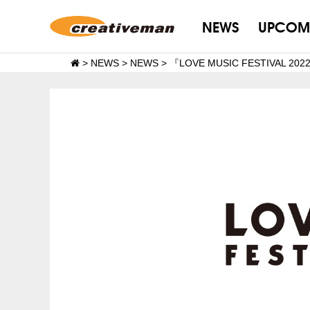
NEWS
UPCOM
>
NEWS
>
NEWS
>
『LOVE MUSIC FESTIVAL