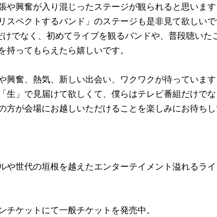
張や興奮が入り混じったステージが観られると思います
リスペクトするバンド」のステージも是非見て欲しいで
トだけでなく、初めてライブを観るバンドや、普段聴いた
を持ってもらえたら嬉しいです。
や興奮、熱気、新しい出会い、ワクワクが待っています
「生」で見届けて欲しくて、僕らはテレビ番組だけでな
の方が会場にお越しいただけることを楽しみにお待ちし
ルや世代の垣根を越えたエンターテイメント溢れるライ
ンチケットにて一般チケットを発売中。