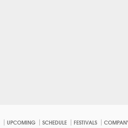
UPCOMING
SCHEDULE
FESTIVALS
COMPAN