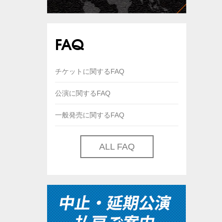
FAQ
チケットに関するFAQ
公演に関するFAQ
一般発売に関するFAQ
ALL FAQ