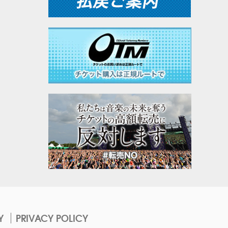
Y
PRIVACY POLICY