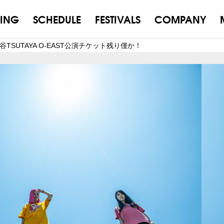
ING
SCHEDULE
FESTIVALS
COMPANY
(日) 渋谷TSUTAYA O-EAST公演チケット残り僅か！