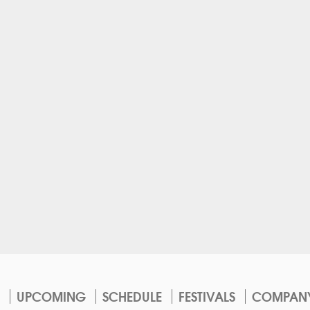
UPCOMING
SCHEDULE
FESTIVALS
COMPAN