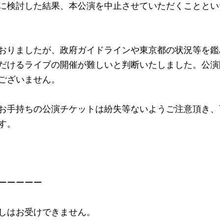
に検討した結果、本公演を中止させていただくこととい
おりましたが、政府ガイドラインや東京都の状況等を鑑
だけるライブの開催が難しいと判断いたしました。公演
ございません。
お手持ちの公演チケットは紛失等ないようご注意頂き、
す。
ーーーーー
しはお受けできません。