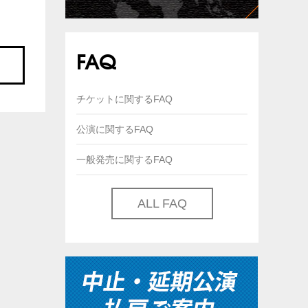
FAQ
チケットに関するFAQ
公演に関するFAQ
一般発売に関するFAQ
ALL FAQ