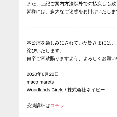
また、上記ご案内方法以外での払戻しも致
皆様には、多大なご迷惑をお掛けいたしま
ーーーーーーーーーーーーーーーーーーー
本公演を楽しみにされていた皆さまには、
詫びいたします。
何卒ご容赦賜りますよう、よろしくお願い
2020年6月22日
maco marets
Woodlands Circle / 株式会社ネイビー
公演詳細は
コチラ