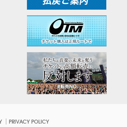
Y
PRIVACY POLICY