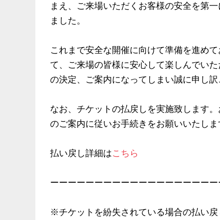
まえ、ご来場いただくお客様の安全を第一
ました。
これまで安全な開催に向けて準備を進めて
て、ご来場の皆様に安心して楽しんでいた
の決定、ご案内になってしまい誠に申し訳
なお、チケットの払戻しを実施致します。
のご案内に従いお手続きをお願いいたしま
払い戻し詳細は
こちら
ーーーーーーーーーーーーーーーーーーー
※チケットを紛失されている場合の払い戻