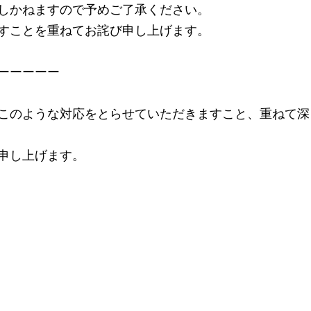
しかねますので予めご了承ください。
すことを重ねてお詫び申し上げます。
ーーーーー
このような対応をとらせていただきますこと、重ねて深
申し上げます。