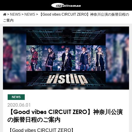
>
NEWS
>
NEWS
>
【Good vibes CIRCUIT ZERO】神奈川公演の振替日程の
ご案内
NEWS
2020.06.01
【Good vibes CIRCUIT ZERO】神奈川公演
の振替日程のご案内
【Good vibes CIRCUIT ZERO】