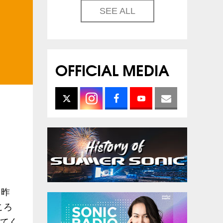
SEE ALL
OFFICIAL MEDIA
て昨
ころ
してく