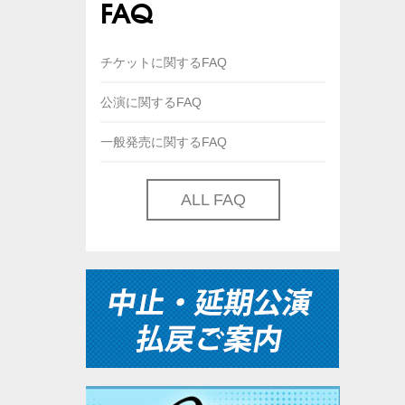
FAQ
チケットに関するFAQ
公演に関するFAQ
一般発売に関するFAQ
ALL FAQ