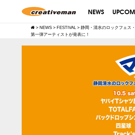
NEWS
UPCOM
>
NEWS
>
FESTIVAL
>
静岡・清水のロックフェス・マ
第一弾アーティストが発表に！