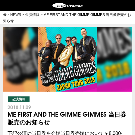
>
NEWS
>
公演情報
>
ME FIRST AND THE GIMME GIMMES 当日券販売のお
知らせ
公演情報
2018.11.09
ME FIRST AND THE GIMME GIMMES 当日券
販売のお知らせ
下記公演の当日券を会場当日券売場において￥8,000-