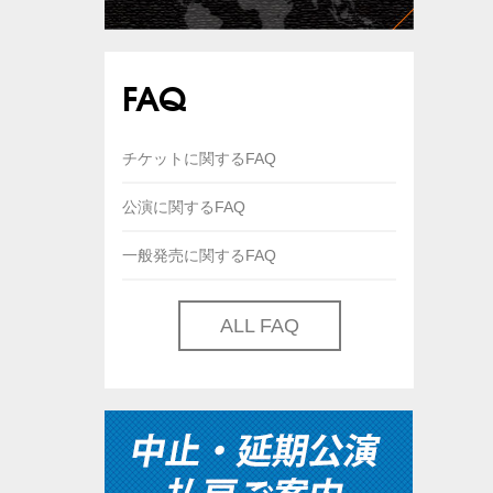
FAQ
チケットに関するFAQ
公演に関するFAQ
一般発売に関するFAQ
ALL FAQ