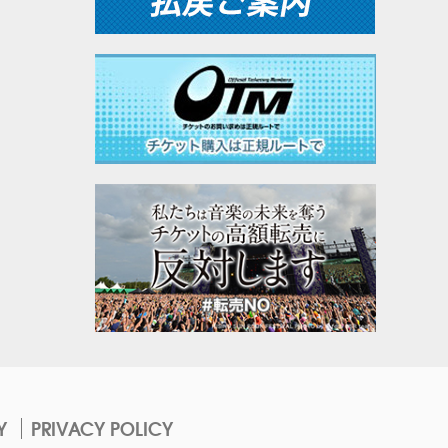
Y
PRIVACY POLICY