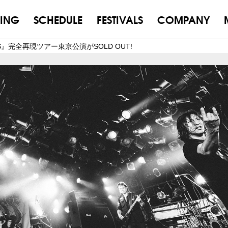
ING
SCHEDULE
FESTIVALS
COMPANY
UDS』完全再現ツアー東京公演がSOLD OUT!