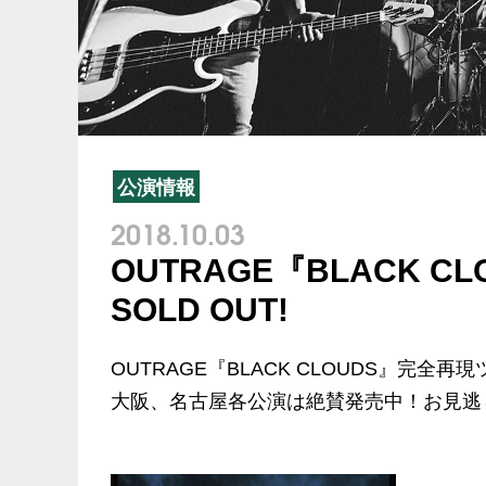
公演情報
2018.10.03
OUTRAGE『BLACK 
SOLD OUT!
OUTRAGE『BLACK CLOUDS』完全再現
大阪、名古屋各公演は絶賛発売中！お見逃