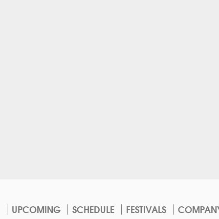
UPCOMING
SCHEDULE
FESTIVALS
COMPAN